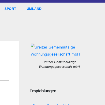
SPORT
UMLAND
Greizer Gemeinnützige
Wohnungsgesellschaft mbH
Empfehlungen