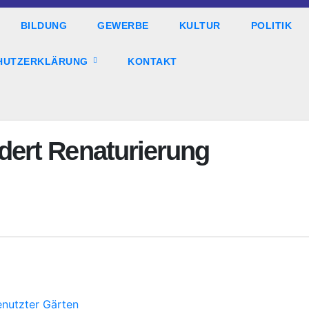
BILDUNG
GEWERBE
KULTUR
POLITIK
HUTZERKLÄRUNG
KONTAKT
ert Renaturierung