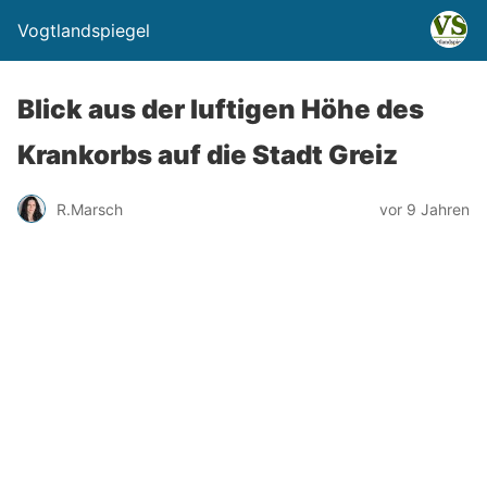
Vogtlandspiegel
Blick aus der luftigen Höhe des
Krankorbs auf die Stadt Greiz
R.Marsch
vor 9 Jahren