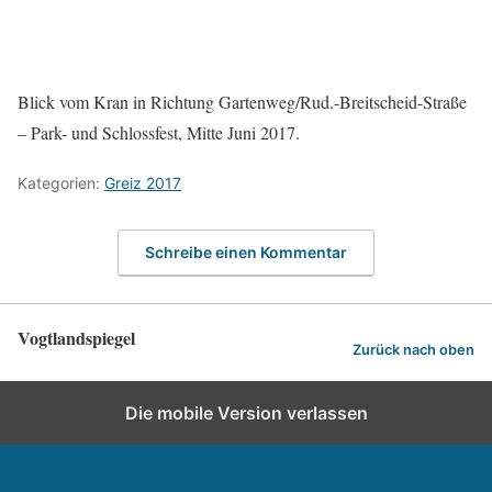
Blick vom Kran in Richtung Gartenweg/Rud.-Breitscheid-Straße
– Park- und Schlossfest, Mitte Juni 2017.
Kategorien:
Greiz 2017
Schreibe einen Kommentar
Vogtlandspiegel
Zurück nach oben
Die mobile Version verlassen