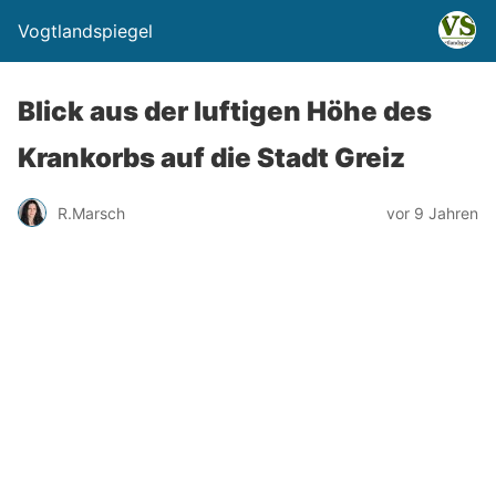
Vogtlandspiegel
Blick aus der luftigen Höhe des
Krankorbs auf die Stadt Greiz
R.Marsch
vor 9 Jahren