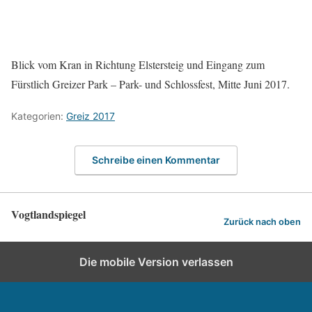
Blick vom Kran in Richtung Elstersteig und Eingang zum
Fürstlich Greizer Park – Park- und Schlossfest, Mitte Juni 2017.
Kategorien:
Greiz 2017
Schreibe einen Kommentar
Vogtlandspiegel
Zurück nach oben
Die mobile Version verlassen