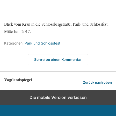
Blick vom Kran in die Schlossbergstraße. Park- und Schlossfest,
Mitte Juni 2017.
Kategorien:
Park und Schlossfest
Schreibe einen Kommentar
Vogtlandspiegel
Zurück nach oben
Die mobile Version verlassen