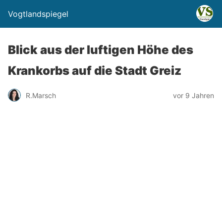
Vogtlandspiegel
Blick aus der luftigen Höhe des
Krankorbs auf die Stadt Greiz
R.Marsch
vor 9 Jahren