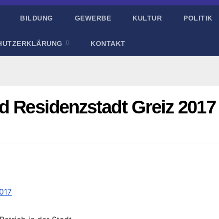
BILDUNG
GEWERBE
KULTUR
POLITIK
HUTZERKLÄRUNG
KONTAKT
d Residenzstadt Greiz 2017