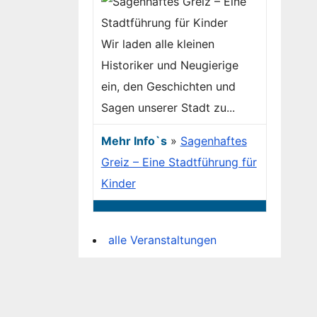
Wir laden alle kleinen
Historiker und Neugierige
ein, den Geschichten und
Sagen unserer Stadt zu...
Mehr Info`s
»
Sagenhaftes
Greiz – Eine Stadtführung für
Kinder
alle Veranstaltungen