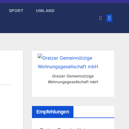
SPORT
UMLAND
Greizer Gemeinnützige
Wohnungsgesellschaft mbH
Empfehlungen