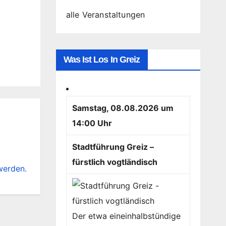
alle Veranstaltungen
Was Ist Los In Greiz
Samstag, 08.08.2026 um
14:00 Uhr
Stadtführung Greiz –
fürstlich vogtländisch
werden.
Der etwa eineinhalbstündige