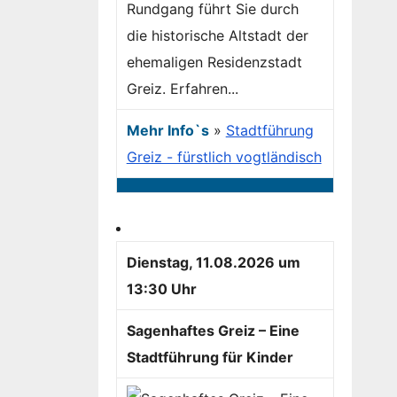
Rundgang führt Sie durch
die historische Altstadt der
ehemaligen Residenzstadt
Greiz. Erfahren...
Mehr Info`s
»
Stadtführung
Greiz - fürstlich vogtländisch
Dienstag, 11.08.2026 um
13:30 Uhr
Sagenhaftes Greiz – Eine
Stadtführung für Kinder