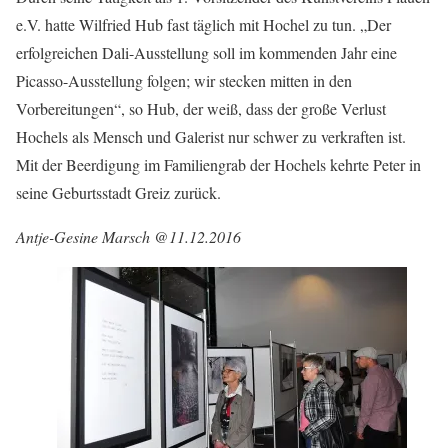
e.V. hatte Wilfried Hub fast täglich mit Hochel zu tun. „Der
erfolgreichen Dali-Ausstellung soll im kommenden Jahr eine
Picasso-Ausstellung folgen; wir stecken mitten in den
Vorbereitungen“, so Hub, der weiß, dass der große Verlust
Hochels als Mensch und Galerist nur schwer zu verkraften ist.
Mit der Beerdigung im Familiengrab der Hochels kehrte Peter in
seine Geburtsstadt Greiz zurück.
Antje-Gesine Marsch @11.12.2016