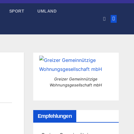
SPORT
UMLAND
Greizer Gemeinnützige
Wohnungsgesellschaft mbH
Empfehlungen