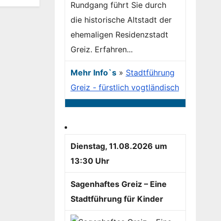
Rundgang führt Sie durch
die historische Altstadt der
ehemaligen Residenzstadt
Greiz. Erfahren...
Mehr Info`s
»
Stadtführung
Greiz - fürstlich vogtländisch
Dienstag, 11.08.2026 um
13:30 Uhr
Sagenhaftes Greiz – Eine
Stadtführung für Kinder