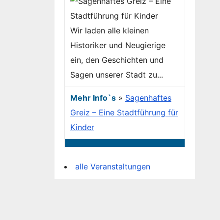
Wir laden alle kleinen
Historiker und Neugierige
ein, den Geschichten und
Sagen unserer Stadt zu...
Mehr Info`s
»
Sagenhaftes
Greiz – Eine Stadtführung für
Kinder
alle Veranstaltungen