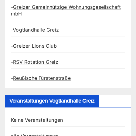
-
Greizer Gemeinnützige Wohnungsgesellschaft
mbH
-
Vogtlandhalle Greiz
-
Greizer Lions Club
-
RSV Rotation Greiz
-
Reußische Fürstenstraße
Veranstaltungen Vogtlandhalle Greiz
Keine Veranstaltungen