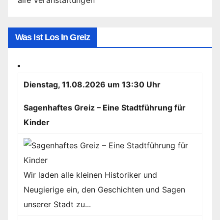
alle Veranstaltungen
Was Ist Los In Greiz
Dienstag, 11.08.2026 um 13:30 Uhr
Sagenhaftes Greiz – Eine Stadtführung für
Kinder
Wir laden alle kleinen Historiker und
Neugierige ein, den Geschichten und Sagen
unserer Stadt zu...