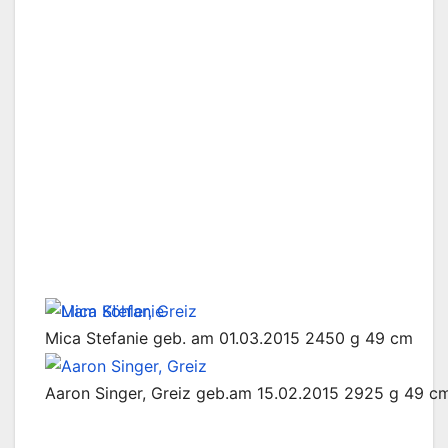
Mica Stefanie geb. am 01.03.2015 2450 g 49 cm
Aaron Singer, Greiz geb.am 15.02.2015 2925 g 49 c