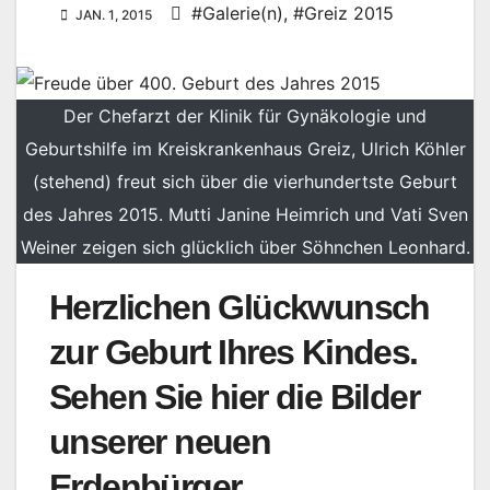
#Galerie(n)
,
#Greiz 2015
JAN. 1, 2015
Der Chefarzt der Klinik für Gynäkologie und
Geburtshilfe im Kreiskrankenhaus Greiz, Ulrich Köhler
(stehend) freut sich über die vierhundertste Geburt
des Jahres 2015. Mutti Janine Heimrich und Vati Sven
Weiner zeigen sich glücklich über Söhnchen Leonhard.
Herzlichen Glückwunsch
zur Geburt Ihres Kindes.
Sehen Sie hier die Bilder
unserer neuen
Erdenbürger