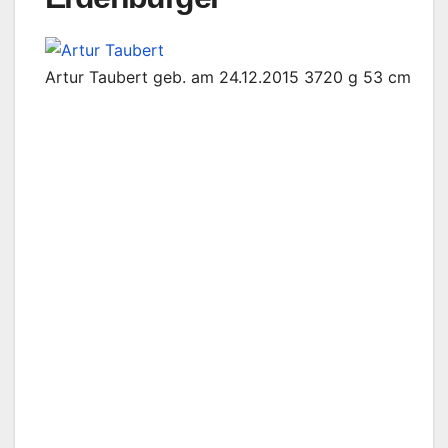
Artur Taubert geb. am 24.12.2015 3720 g 53 cm