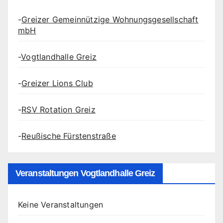
-
Greizer Gemeinnützige Wohnungsgesellschaft
mbH
-
Vogtlandhalle Greiz
-
Greizer Lions Club
-
RSV Rotation Greiz
-
Reußische Fürstenstraße
Veranstaltungen Vogtlandhalle Greiz
Keine Veranstaltungen