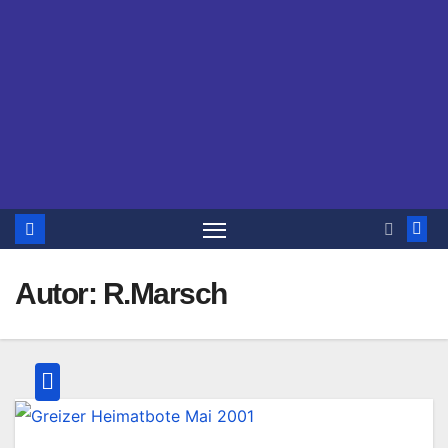
Autor:
R.Marsch