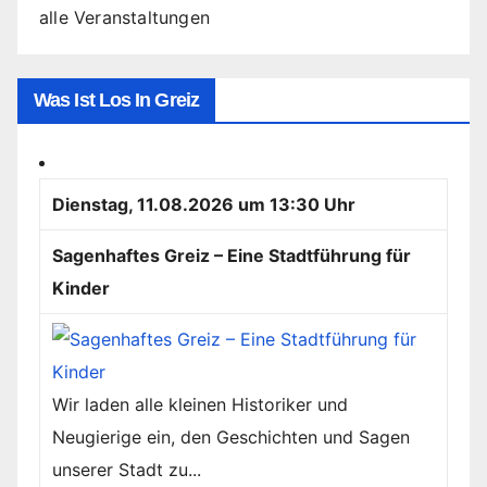
alle Veranstaltungen
Was Ist Los In Greiz
Dienstag, 11.08.2026 um 13:30 Uhr
Sagenhaftes Greiz – Eine Stadtführung für
Kinder
Wir laden alle kleinen Historiker und
Neugierige ein, den Geschichten und Sagen
unserer Stadt zu...