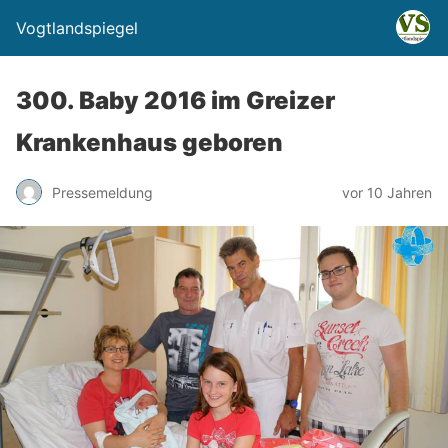
Vogtlandspiegel
300. Baby 2016 im Greizer
Krankenhaus geboren
Pressemeldung
vor 10 Jahren