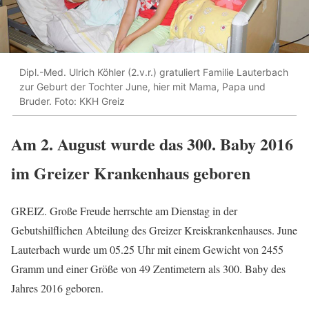
Dipl.-Med. Ulrich Köhler (2.v.r.) gratuliert Familie Lauterbach
zur Geburt der Tochter June, hier mit Mama, Papa und
Bruder. Foto: KKH Greiz
Am 2. August wurde das 300. Baby 2016
im Greizer Krankenhaus geboren
GREIZ. Große Freude herrschte am Dienstag in der
Gebutshilflichen Abteilung des Greizer Kreiskrankenhauses. June
Lauterbach wurde um 05.25 Uhr mit einem Gewicht von 2455
Gramm und einer Größe von 49 Zentimetern als 300. Baby des
Jahres 2016 geboren.