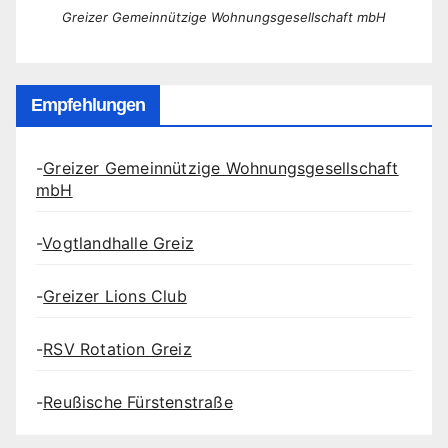
Greizer Gemeinnützige Wohnungsgesellschaft mbH
Empfehlungen
-
Greizer Gemeinnützige Wohnungsgesellschaft
mbH
-
Vogtlandhalle Greiz
-
Greizer Lions Club
-
RSV Rotation Greiz
-
Reußische Fürstenstraße