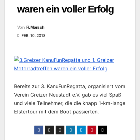
waren ein voller Erfolg
Von
R.Marsch
FEB. 10, 2018
Bereits zur 3. KanuFunRegatta, organisiert vom
Verein Greizer Neustadt e.V. gab es viel Spaß
und viele Teilnehmer, die die knapp 1-km-lange
Elstertour mit dem Boot passierten.