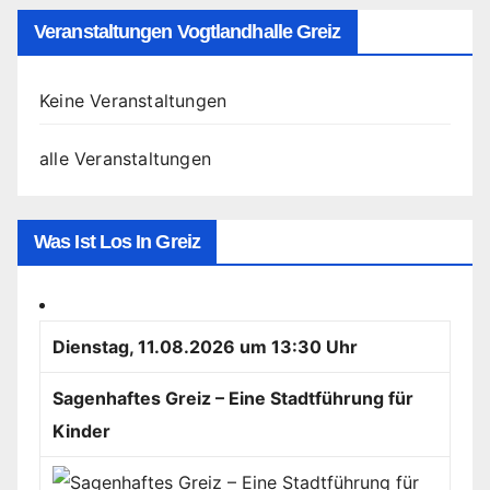
Veranstaltungen Vogtlandhalle Greiz
Keine Veranstaltungen
alle Veranstaltungen
Was Ist Los In Greiz
Dienstag, 11.08.2026 um 13:30 Uhr
Sagenhaftes Greiz – Eine Stadtführung für
Kinder