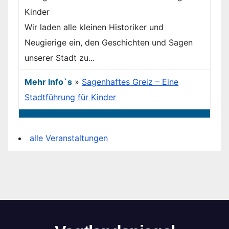
Wir laden alle kleinen Historiker und
Neugierige ein, den Geschichten und Sagen
unserer Stadt zu...
Mehr Info`s
»
Sagenhaftes Greiz – Eine
Stadtführung für Kinder
alle Veranstaltungen