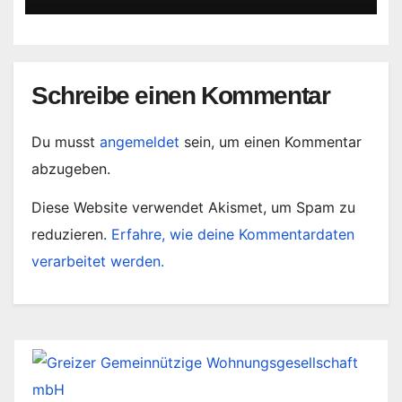
Schreibe einen Kommentar
Du musst
angemeldet
sein, um einen Kommentar
abzugeben.
Diese Website verwendet Akismet, um Spam zu
reduzieren.
Erfahre, wie deine Kommentardaten
verarbeitet werden.