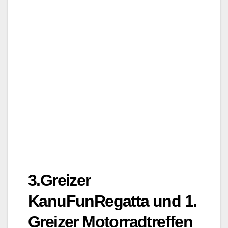
3.Greizer
KanuFunRegatta und 1.
Greizer Motorradtreffen