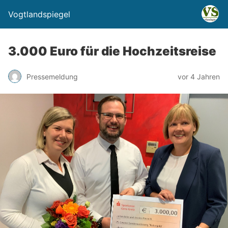
Vogtlandspiegel
3.000 Euro für die Hochzeitsreise
Pressemeldung
vor 4 Jahren