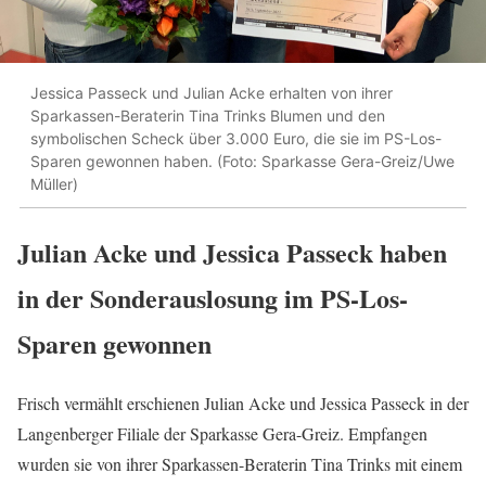
Jessica Passeck und Julian Acke erhalten von ihrer
Sparkassen-Beraterin Tina Trinks Blumen und den
symbolischen Scheck über 3.000 Euro, die sie im PS-Los-
Sparen gewonnen haben. (Foto: Sparkasse Gera-Greiz/Uwe
Müller)
Julian Acke und Jessica Passeck haben
in der Sonderauslosung im PS-Los-
Sparen gewonnen
Frisch vermählt erschienen Julian Acke und Jessica Passeck in der
Langenberger Filiale der Sparkasse Gera-Greiz. Empfangen
wurden sie von ihrer Sparkassen-Beraterin Tina Trinks mit einem