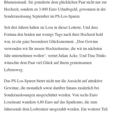
Blumenstrauß. Sie gratulierte dem glücklichen Paar nicht nur zur
Hochzeit, sondern zu 3.000 Euro Urlaubsgeld, gewonnen in der
Sonderauslosung September im PS-Los-Sparen.
Seit drei Jahren halten sie Lose in dieser Lotterie. Und dass
Fortuna den beiden nur wenige Tage nach ihrer Hochzeit hold
war, ist ein ganz besonderer Glücksmoment. „Den Gewinn
verwenden wir für unsere Hochzeitsreise, die wir im nächsten
Jahr unternehmen wollen“, verriet Julian Acke. Und Tina Trinks
wünschte dem Paar viel Glück auf ihrem gemeinsamen
Lebensweg.
Das PS-Los-Sparen bietet nicht nur die Aussicht auf attraktive
Gewinne, die monatlich sowie darüber hinaus zusätzlich bei
Sonderauslosungen ausgeschüttet werden. Von sechs Euro
Loseinsatz wandern 4,80 Euro auf das Sparkonto, die zum
Jahresende dem Losbesitzer ausgezahlt werden. Ein weiterer Teil