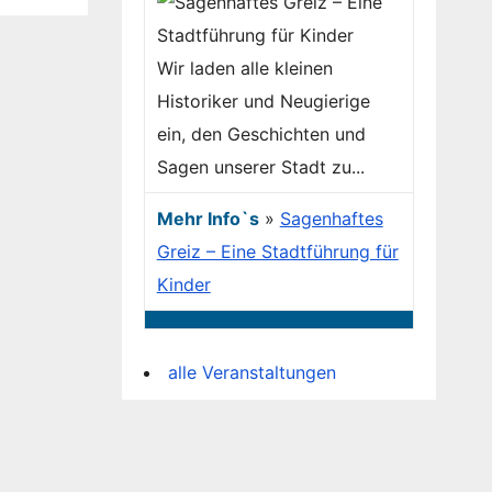
Wir laden alle kleinen
Historiker und Neugierige
ein, den Geschichten und
Sagen unserer Stadt zu...
Mehr Info`s
»
Sagenhaftes
Greiz – Eine Stadtführung für
Kinder
alle Veranstaltungen