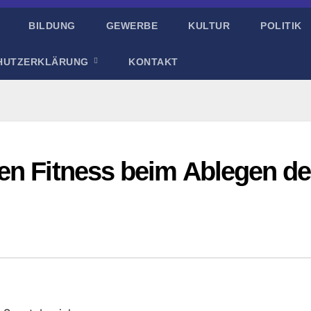
BILDUNG
GEWERBE
KULTUR
POLITIK
HUTZERKLÄRUNG
KONTAKT
en Fitness beim Ablegen d