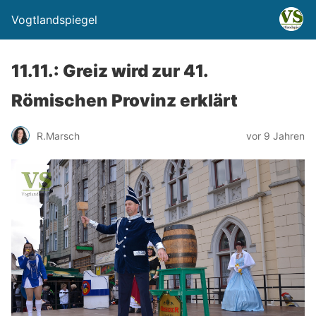
Vogtlandspiegel
11.11.: Greiz wird zur 41.
Römischen Provinz erklärt
R.Marsch
vor 9 Jahren