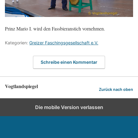
Prinz Mario I. wird den Fassbieranstich vornehmen.
Kategorien:
Greizer Faschingsgesellschaft e.V.
Schreibe einen Kommentar
Vogtlandspiegel
Zurück nach oben
Die mobile Version verlassen