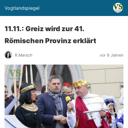
Vogtlandspiegel
11.11.: Greiz wird zur 41.
Römischen Provinz erklärt
R.Marsch
vor 9 Jahren