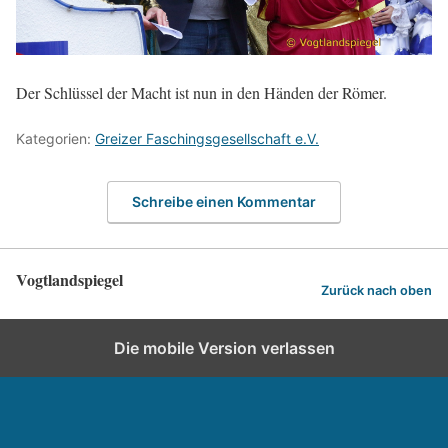
Der Schlüssel der Macht ist nun in den Händen der Römer.
Kategorien:
Greizer Faschingsgesellschaft e.V.
Schreibe einen Kommentar
Vogtlandspiegel
Zurück nach oben
Die mobile Version verlassen