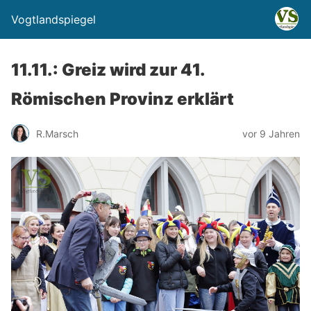
Vogtlandspiegel
11.11.: Greiz wird zur 41.
Römischen Provinz erklärt
R.Marsch
vor 9 Jahren