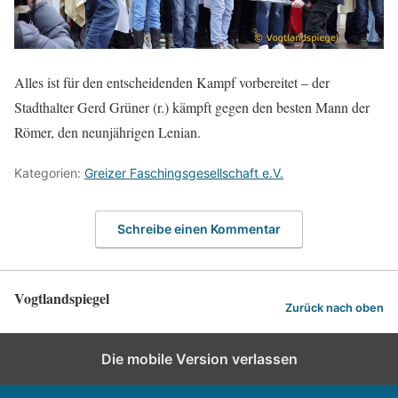
Alles ist für den entscheidenden Kampf vorbereitet – der
Stadthalter Gerd Grüner (r.) kämpft gegen den besten Mann der
Römer, den neunjährigen Lenian.
Kategorien:
Greizer Faschingsgesellschaft e.V.
Schreibe einen Kommentar
Vogtlandspiegel
Zurück nach oben
Die mobile Version verlassen