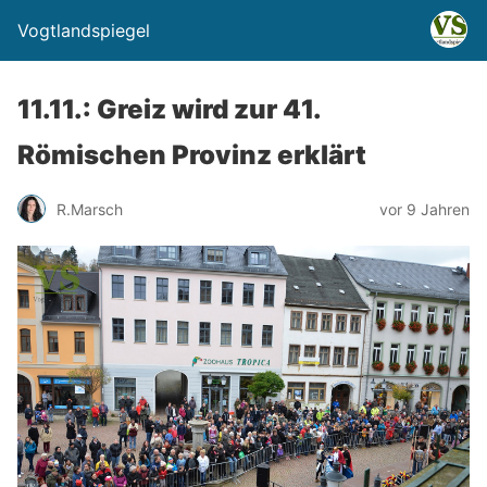
Vogtlandspiegel
11.11.: Greiz wird zur 41.
Römischen Provinz erklärt
R.Marsch
vor 9 Jahren