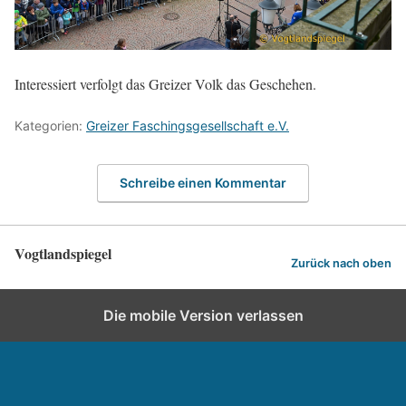
Interessiert verfolgt das Greizer Volk das Geschehen.
Kategorien:
Greizer Faschingsgesellschaft e.V.
Schreibe einen Kommentar
Vogtlandspiegel
Zurück nach oben
Die mobile Version verlassen