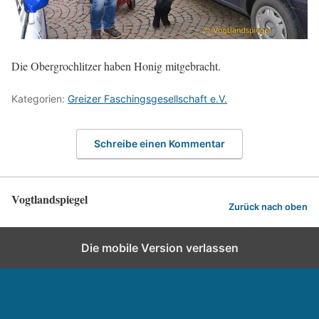
Die Obergrochlitzer haben Honig mitgebracht.
Kategorien:
Greizer Faschingsgesellschaft e.V.
Schreibe einen Kommentar
Vogtlandspiegel
Zurück nach oben
Die mobile Version verlassen