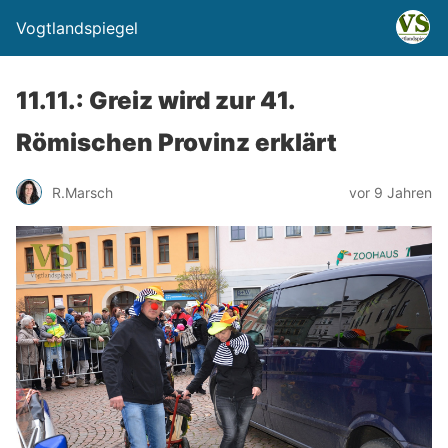
Vogtlandspiegel
11.11.: Greiz wird zur 41.
Römischen Provinz erklärt
R.Marsch
vor 9 Jahren