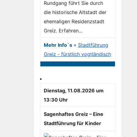
Rundgang führt Sie durch
die historische Altstadt der
ehemaligen Residenzstadt
Greiz. Erfahren...
Mehr Info`s
»
Stadtführung
Greiz - fürstlich vogtländisch
Dienstag, 11.08.2026 um
13:30 Uhr
Sagenhaftes Greiz – Eine
Stadtführung für Kinder