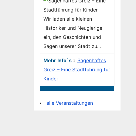
Wir laden alle kleinen
Historiker und Neugierige
ein, den Geschichten und
Sagen unserer Stadt zu...
Mehr Info`s
»
Sagenhaftes
Greiz – Eine Stadtführung für
Kinder
alle Veranstaltungen