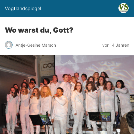
Vogtlandspiegel
Wo warst du, Gott?
Antje-Gesine Marsch
vor 14 Jahren