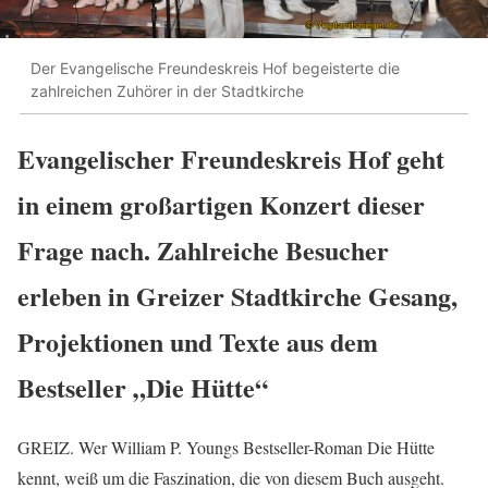
Der Evangelische Freundeskreis Hof begeisterte die
zahlreichen Zuhörer in der Stadtkirche
Evangelischer Freundeskreis Hof geht
in einem großartigen Konzert dieser
Frage nach. Zahlreiche Besucher
erleben in Greizer Stadtkirche Gesang,
Projektionen und Texte aus dem
Bestseller „Die Hütte“
GREIZ. Wer William P. Youngs Bestseller-Roman Die Hütte
kennt, weiß um die Faszination, die von diesem Buch ausgeht.