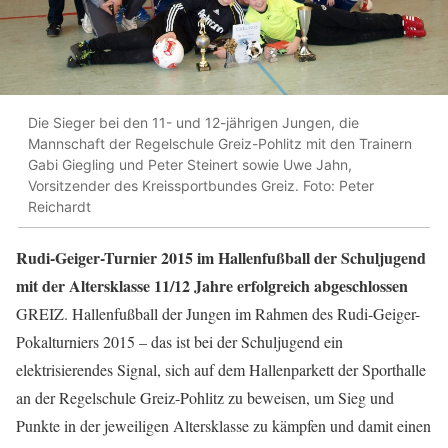
Die Sieger bei den 11- und 12-jährigen Jungen, die
Mannschaft der Regelschule Greiz-Pohlitz mit den Trainern
Gabi Giegling und Peter Steinert sowie Uwe Jahn,
Vorsitzender des Kreissportbundes Greiz. Foto: Peter
Reichardt
Rudi-Geiger-Turnier 2015 im Hallenfußball der Schuljugend
mit der Altersklasse 11/12 Jahre erfolgreich abgeschlossen
GREIZ. Hallenfußball der Jungen im Rahmen des Rudi-Geiger-
Pokalturniers 2015 – das ist bei der Schuljugend ein
elektrisierendes Signal, sich auf dem Hallenparkett der Sporthalle
an der Regelschule Greiz-Pohlitz zu beweisen, um Sieg und
Punkte in der jeweiligen Altersklasse zu kämpfen und damit einen