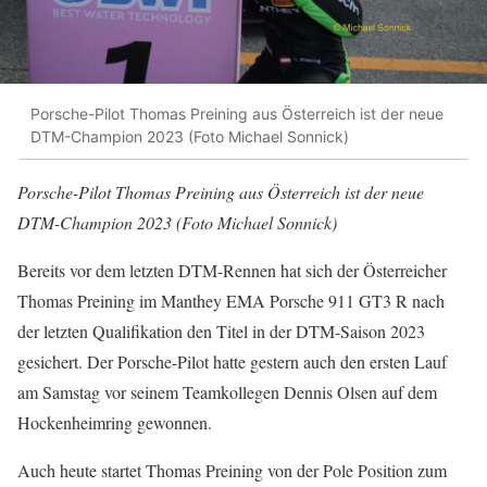
Porsche-Pilot Thomas Preining aus Österreich ist der neue
DTM-Champion 2023 (Foto Michael Sonnick)
Porsche-Pilot Thomas Preining aus Österreich ist der neue
DTM-Champion 2023 (Foto Michael Sonnick)
Bereits vor dem letzten DTM-Rennen hat sich der Österreicher
Thomas Preining im Manthey EMA Porsche 911 GT3 R nach
der letzten Qualifikation den Titel in der DTM-Saison 2023
gesichert. Der Porsche-Pilot hatte gestern auch den ersten Lauf
am Samstag vor seinem Teamkollegen Dennis Olsen auf dem
Hockenheimring gewonnen.
Auch heute startet Thomas Preining von der Pole Position zum