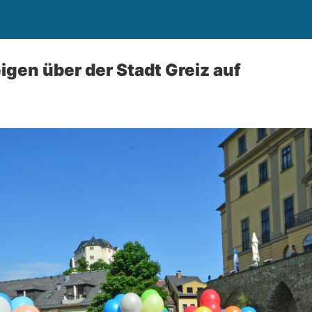
igen über der Stadt Greiz auf