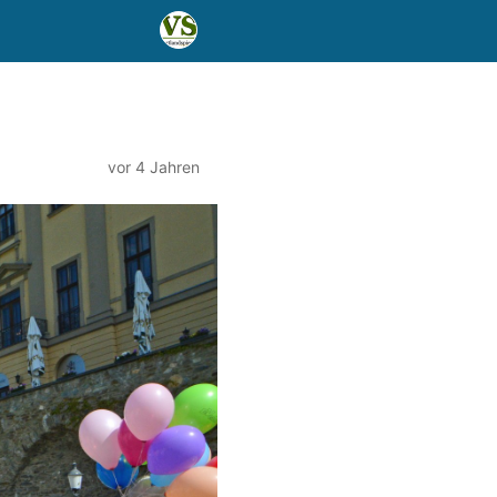
vor 4 Jahren