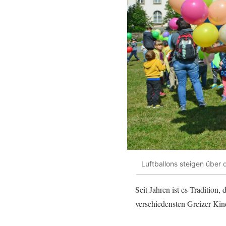
Luftballons steigen über 
Seit Jahren ist es Traditio
verschiedensten Greizer Kind