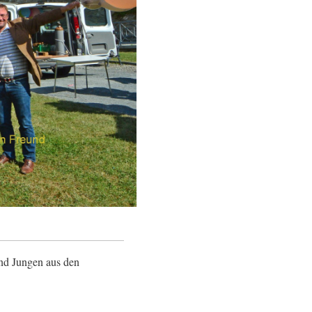
und Jungen aus den