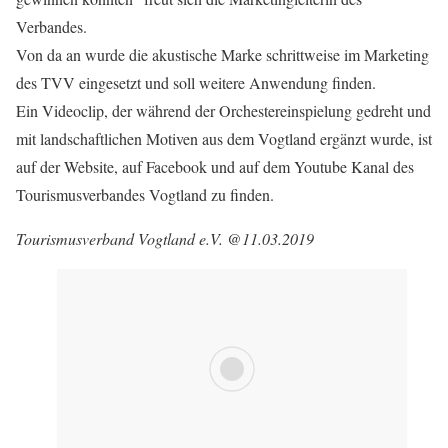
Verbandes.
Von da an wurde die akustische Marke schrittweise im Marketing
des TVV eingesetzt und soll weitere Anwendung finden.
Ein Videoclip, der während der Orchestereinspielung gedreht und
mit landschaftlichen Motiven aus dem Vogtland ergänzt wurde, ist
auf der Website, auf Facebook und auf dem Youtube Kanal des
Tourismusverbandes Vogtland zu finden.
Tourismusverband Vogtland e.V. @11.03.2019