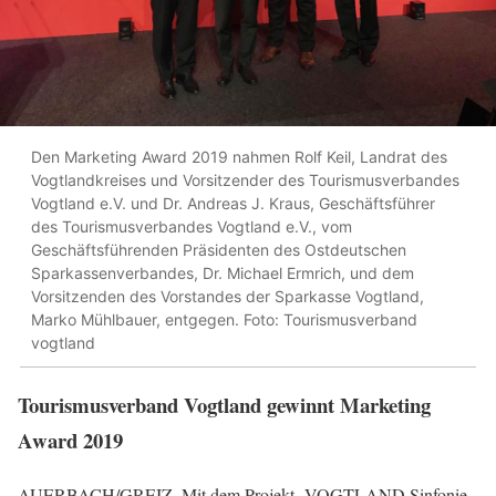
Den Marketing Award 2019 nahmen Rolf Keil, Landrat des
Vogtlandkreises und Vorsitzender des Tourismusverbandes
Vogtland e.V. und Dr. Andreas J. Kraus, Geschäftsführer
des Tourismusverbandes Vogtland e.V., vom
Geschäftsführenden Präsidenten des Ostdeutschen
Sparkassenverbandes, Dr. Michael Ermrich, und dem
Vorsitzenden des Vorstandes der Sparkasse Vogtland,
Marko Mühlbauer, entgegen. Foto: Tourismusverband
vogtland
Tourismusverband Vogtland gewinnt Marketing
Award 2019
AUERBACH/GREIZ. Mit dem Projekt „VOGTLAND Sinfonie