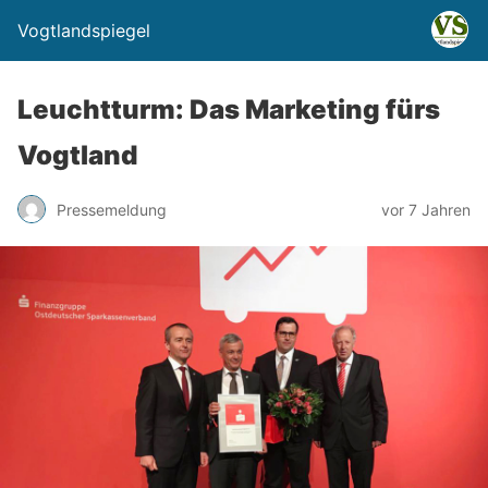
Vogtlandspiegel
Leuchtturm: Das Marketing fürs
Vogtland
Pressemeldung
vor 7 Jahren