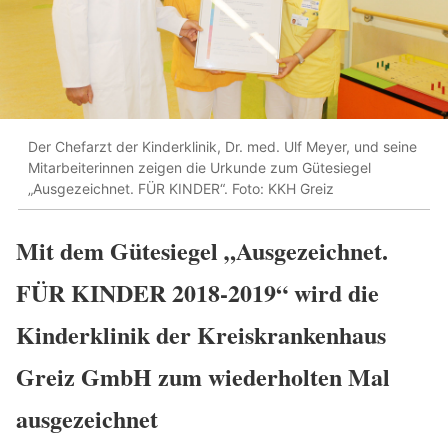
Der Chefarzt der Kinderklinik, Dr. med. Ulf Meyer, und seine
Mitarbeiterinnen zeigen die Urkunde zum Gütesiegel
„Ausgezeichnet. FÜR KINDER“. Foto: KKH Greiz
Mit dem Gütesiegel „Ausgezeichnet.
FÜR KINDER 2018-2019“ wird die
Kinderklinik der Kreiskrankenhaus
Greiz GmbH zum wiederholten Mal
ausgezeichnet