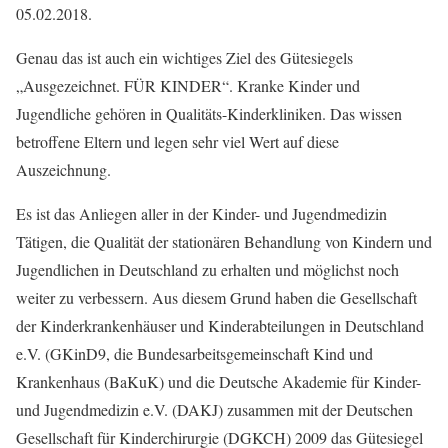
05.02.2018.
Genau das ist auch ein wichtiges Ziel des Gütesiegels
„Ausgezeichnet. FÜR KINDER“. Kranke Kinder und
Jugendliche gehören in Qualitäts-Kinderkliniken. Das wissen
betroffene Eltern und legen sehr viel Wert auf diese
Auszeichnung.
Es ist das Anliegen aller in der Kinder- und Jugendmedizin
Tätigen, die Qualität der stationären Behandlung von Kindern und
Jugendlichen in Deutschland zu erhalten und möglichst noch
weiter zu verbessern. Aus diesem Grund haben die Gesellschaft
der Kinderkrankenhäuser und Kinderabteilungen in Deutschland
e.V. (GKinD9, die Bundesarbeitsgemeinschaft Kind und
Krankenhaus (BaKuK) und die Deutsche Akademie für Kinder-
und Jugendmedizin e.V. (DAKJ) zusammen mit der Deutschen
Gesellschaft für Kinderchirurgie (DGKCH) 2009 das Gütesiegel