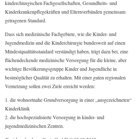
kinderchiurgischen Fachgesellschaften, Gesundheits- und
Kinderkrankenpflegekräften und Elternverbänden gemeinsam
getragenen Standard.
Dass sich medizinische Fachgebiete, wie die Kinder- und
Jugendmedizin und die Kinderchirurgie bundesweit auf einen
Mindestqualitätsstandard verständigt haben, trägt dazu bei, eine
flächendeckende medizinische Versorgung für die kleine, aber
wichtige Bevölkerungsgruppe Kinder und Jugendliche in
bestmöglicher Qualität zu erhalten. Mit einer guten regionalen
Vernetzung sollen zwei Ziele erreicht werden:
1. die wohnortnahe Grundversorgung in einer „ausgezeichneten“
Kinderklinik
2. die hochspezialisierte Versorgung in kinder- und
jugendmedizinischen Zentren.