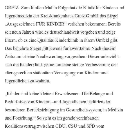
GREIZ. Zum fünften Mal in Folge hat die Klinik für Kinder- und
Jugendmedizin der Kreiskrankenhaus Greiz GmbH das Siegel
„Ausgezeichnet. FÜR KINDER“ verliehen bekommen. Bereits
seit neun Jahren wird es deutschlandweit vergeben und zeigt
Eltern, ob es eine Qualitäts-Kinderklinik in ihrem Umfeld gibt.
Das begehrte Siegel gilt jeweils für zwei Jahre. Nach diesem
Zeitraum ist eine Neubewertung vorgesehen. Dieser unterzieht
sich die Kinderklinik gerne, um eine stetige Verbesserung der
altersgerechten stationären Versorgung von Kindern und
Jugendlichen zu wahren.
„Kinder sind keine kleinen Erwachsenen. Die Belange und
Bedürfnisse von Kindern –und Jugendlichen bedürfen der
besonderen Berücksichtigung im Gesundheitssystem, in Medizin
und Forschung.“ So steht es im gerade vereinbarten
Koalitionsvertrag zwischen CDU, CSU und SPD vom