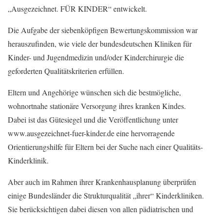
„Ausgezeichnet. FÜR KINDER“ entwickelt.
Die Aufgabe der siebenköpfigen Bewertungskommission war
herauszufinden, wie viele der bundesdeutschen Kliniken für
Kinder- und Jugendmedizin und/oder Kinderchirurgie die
geforderten Qualitätskriterien erfüllen.
Eltern und Angehörige wünschen sich die bestmögliche,
wohnortnahe stationäre Versorgung ihres kranken Kindes.
Dabei ist das Gütesiegel und die Veröffentlichung unter
www.ausgezeichnet-fuer-kinder.de eine hervorragende
Orientierungshilfe für Eltern bei der Suche nach einer Qualitäts-
Kinderklinik.
Aber auch im Rahmen ihrer Krankenhausplanung überprüfen
einige Bundesländer die Strukturqualität „ihrer“ Kinderkliniken.
Sie berücksichtigen dabei diesen von allen pädiatrischen und