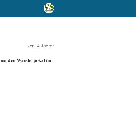
vor 14 Jahren
nnen den Wanderpokal im