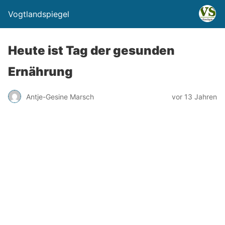
Vogtlandspiegel
Heute ist Tag der gesunden
Ernährung
Antje-Gesine Marsch
vor 13 Jahren