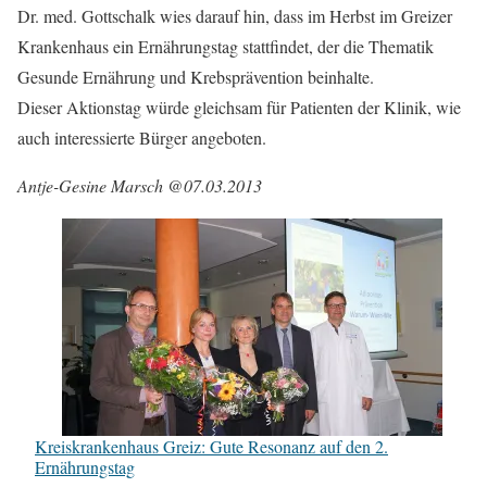
Dr. med. Gottschalk wies darauf hin, dass im Herbst im Greizer
Krankenhaus ein Ernährungstag stattfindet, der die Thematik
Gesunde Ernährung und Krebsprävention beinhalte.
Dieser Aktionstag würde gleichsam für Patienten der Klinik, wie
auch interessierte Bürger angeboten.
Antje-Gesine Marsch @07.03.2013
Kreiskrankenhaus Greiz: Gute Resonanz auf den 2.
Ernährungstag