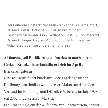
Der Leitende Chefarzt der Kreiskrankenhaus Greiz GmbH,
Dr. med. Peter Gottschalk - hier im Bild mit dem
Geschäftsführer der Klinik, Wolfgang Rost (l.) und Chefarzt
Dr. med. Jürgen Heyne (M.) - lädt im Herbst zu einem
Aktionstag über gesunde Ernährung ein.
Aktionstag soll Bevölkerung aufmerksam machen Am
Greizer Krankenhaus konstituiert sich im April ein
Ernährungsteam
GREIZ. Heute findet bundesweit der Tag der gesunden
Ernährung statt. Initiiert wurde dieser Aktionstag durch den
Verband für Ernährung und Diätetik e.V. bereits im Jahr 1998;
seit 2007 findet er am 7. März statt.
Die Ernährung dient der Aufnahme von Lebensmitteln, der der