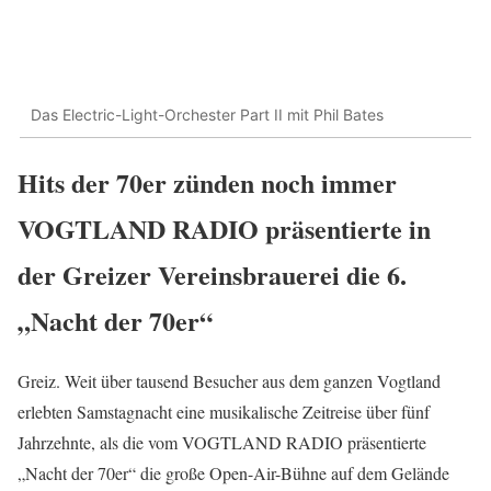
Das Electric-Light-Orchester Part II mit Phil Bates
Hits der 70er zünden noch immer
VOGTLAND RADIO präsentierte in
der Greizer Vereinsbrauerei die 6.
„Nacht der 70er“
Greiz. Weit über tausend Besucher aus dem ganzen Vogtland
erlebten Samstagnacht eine musikalische Zeitreise über fünf
Jahrzehnte, als die vom VOGTLAND RADIO präsentierte
„Nacht der 70er“ die große Open-Air-Bühne auf dem Gelände