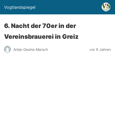
Vogtlandspiegel
6. Nacht der 70er in der
Vereinsbrauerei in Greiz
Antje-Gesine Marsch
vor 9 Jahren