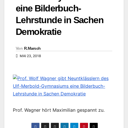
eine Bilderbuch-
Lehrstunde in Sachen
Demokratie
Von
R.Marsch
MAI 23, 2018
Prof. Wagner hört Maximilian gespannt zu.