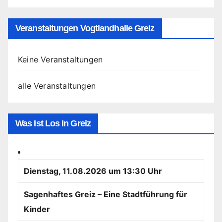
Veranstaltungen Vogtlandhalle Greiz
Keine Veranstaltungen
alle Veranstaltungen
Was Ist Los In Greiz
Dienstag, 11.08.2026 um 13:30 Uhr
Sagenhaftes Greiz – Eine Stadtführung für
Kinder