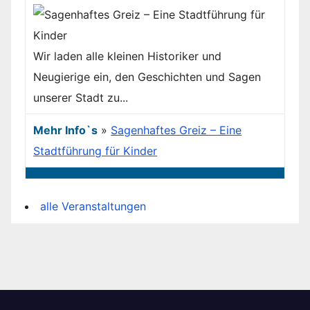
Wir laden alle kleinen Historiker und
Neugierige ein, den Geschichten und Sagen
unserer Stadt zu...
Mehr Info`s
»
Sagenhaftes Greiz – Eine
Stadtführung für Kinder
alle Veranstaltungen