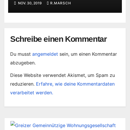
NOV. 30, 2019
R.MARSCH
Schreibe einen Kommentar
Du musst
angemeldet
sein, um einen Kommentar
abzugeben.
Diese Website verwendet Akismet, um Spam zu
reduzieren.
Erfahre, wie deine Kommentardaten
verarbeitet werden.