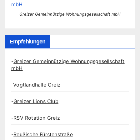
Greizer Gemeinnützige Wohnungsgesellschaft mbH
Empfehlungen
-
Greizer Gemeinnützige Wohnungsgesellschaft
mbH
-
Vogtlandhalle Greiz
-
Greizer Lions Club
-
RSV Rotation Greiz
-
Reußische Fürstenstraße