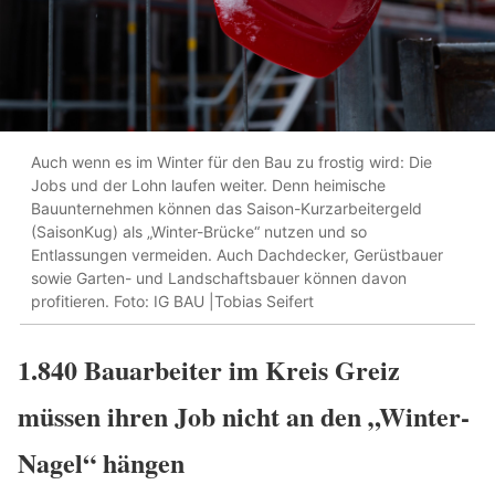
Auch wenn es im Winter für den Bau zu frostig wird: Die
Jobs und der Lohn laufen weiter. Denn heimische
Bauunternehmen können das Saison-Kurzarbeitergeld
(SaisonKug) als „Winter-Brücke“ nutzen und so
Entlassungen vermeiden. Auch Dachdecker, Gerüstbauer
sowie Garten- und Landschaftsbauer können davon
profitieren. Foto: IG BAU |Tobias Seifert
1.840 Bauarbeiter im Kreis Greiz
müssen ihren Job nicht an den „Winter-
Nagel“ hängen