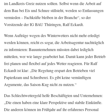
im Landkreis Greiz nutzen sollten. Selbst wenn die Arbeit auf
dem Bau bei Eis und Schnee stillsteht, werden so Entlassungen
vermieden – Fachkräfte bleiben in der Branche“, so der
Vorsitzende der IG BAU Thüringen, Ralf Eckardt.
Wenn Aufträge wegen des Winterwetters nicht mehr erledigt
werden können, reicht es sogar, die Arbeitsagentur nachträglich
zu informieren: Bauunternehmen müssten dabei lediglich
mitteilen, wer wie lange gearbeitet hat. Damit kann jeder Betrieb
frei planen und flexibel auf jedes Wetter reagieren. Für Ralf
Eckardt ist klar: „Die Regelung erspart den Betrieben viel
Papierkram und Schreiberei. Es gibt keine vernünftigen
Argumente, das Saison-Kug nicht zu nutzen.“
Das Schlechtwettergeld helfe Beschäftigten und Unternehmen:
„Die einen haben eine klare Perspektive und stabile Einkünfte.
Die anderen können im Frühjahr auf ihr erfahrenes Personal