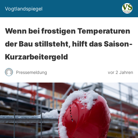
Vogtlandspiegel
Wenn bei frostigen Temperaturen
der Bau stillsteht, hilft das Saison-
Kurzarbeitergeld
Pressemeldung
vor 2 Jahren