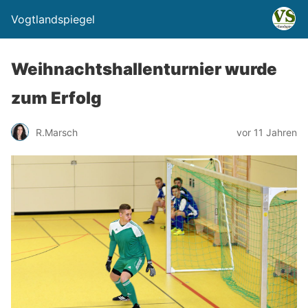
Vogtlandspiegel
Weihnachtshallenturnier wurde
zum Erfolg
R.Marsch
vor 11 Jahren