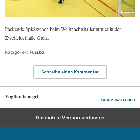
Packende Spielszenen beim Weihnachtshallenturnier in der
Zweifelderhalle Greiz.
Kategorien:
Fussball
Schreibe einen Kommentar
Vogtlandspiegel
Zurück nach oben
Die mobile Version verlassen