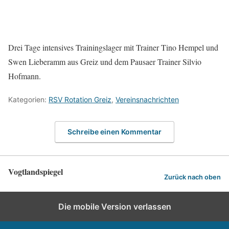
Drei Tage intensives Trainingslager mit Trainer Tino Hempel und
Swen Lieberamm aus Greiz und dem Pausaer Trainer Silvio
Hofmann.
Kategorien:
RSV Rotation Greiz
,
Vereinsnachrichten
Schreibe einen Kommentar
Vogtlandspiegel
Zurück nach oben
Die mobile Version verlassen