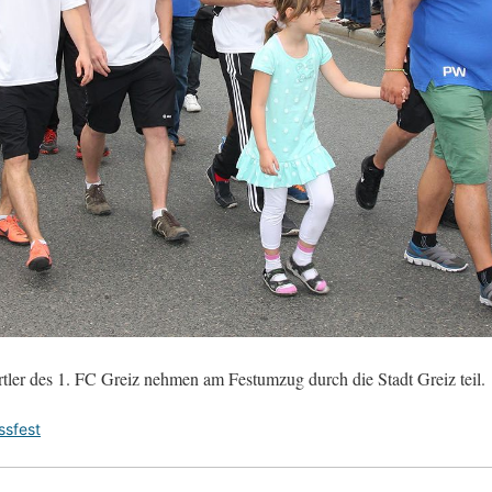
tler des 1. FC Greiz nehmen am Festumzug durch die Stadt Greiz teil.
ssfest