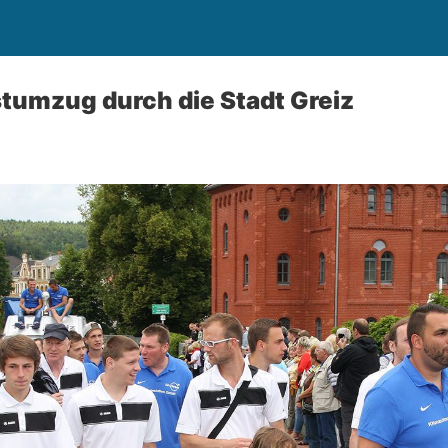
tumzug durch die Stadt Greiz