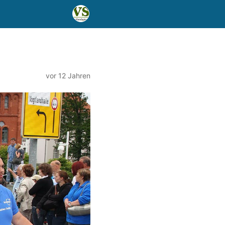
vor 12 Jahren