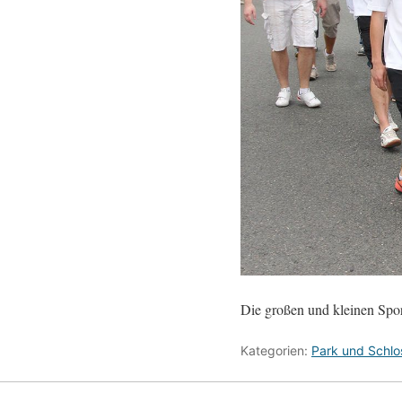
Die großen und kleinen Spor
Kategorien:
Park und Schlo