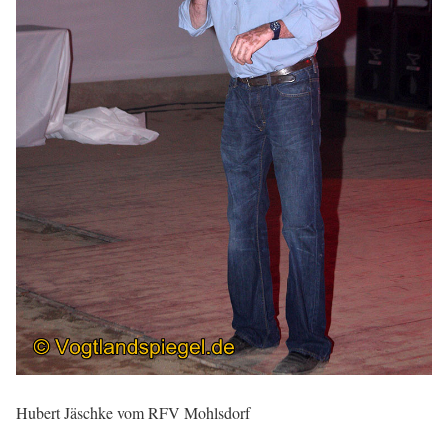
Hubert Jäschke vom RFV Mohlsdorf