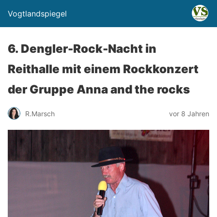
Vogtlandspiegel
6. Dengler-Rock-Nacht in
Reithalle mit einem Rockkonzert
der Gruppe Anna and the rocks
R.Marsch
vor 8 Jahren