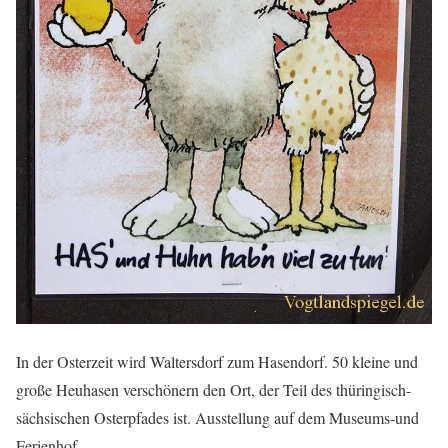
In der Osterzeit wird Waltersdorf zum Hasendorf. 50 kleine und
große Heuhasen verschönern den Ort, der Teil des thüringisch-
sächsischen Osterpfades ist. Ausstellung auf dem Museums-und
Ferienhof.