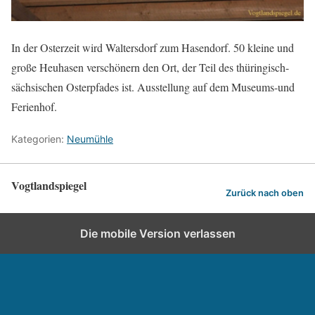
In der Osterzeit wird Waltersdorf zum Hasendorf. 50 kleine und
große Heuhasen verschönern den Ort, der Teil des thüringisch-
sächsischen Osterpfades ist. Ausstellung auf dem Museums-und
Ferienhof.
Kategorien:
Neumühle
Vogtlandspiegel
Zurück nach oben
Die mobile Version verlassen