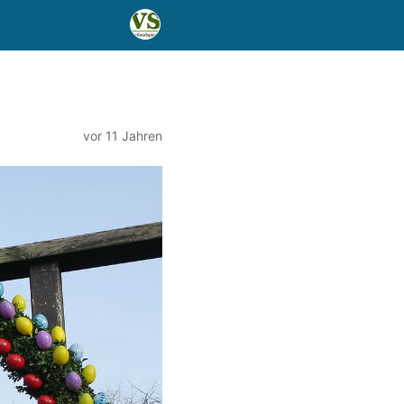
vor 11 Jahren