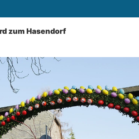
ird zum Hasendorf