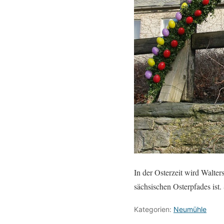
In der Osterzeit wird Walte
sächsischen Osterpfades ist
Kategorien:
Neumühle