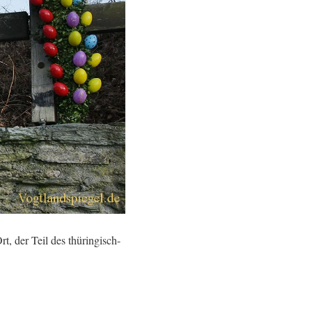
, der Teil des thüringisch-