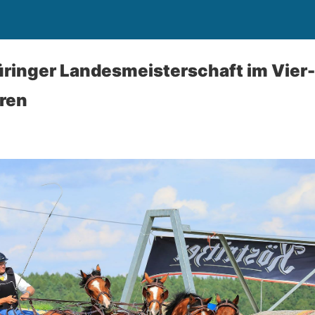
ringer Landesmeisterschaft im Vier
ren