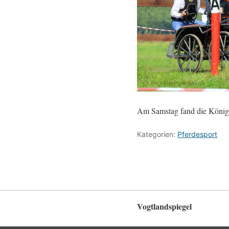
Am Samstag fand die Königsd
Kategorien:
Pferdesport
Vogtlandspiegel