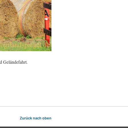
d Geländefahrt.
Zurück nach oben