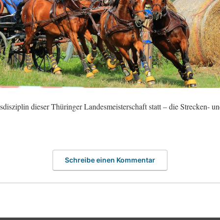
isziplin dieser Thüringer Landesmeisterschaft statt – die Strecken- un
Schreibe einen Kommentar