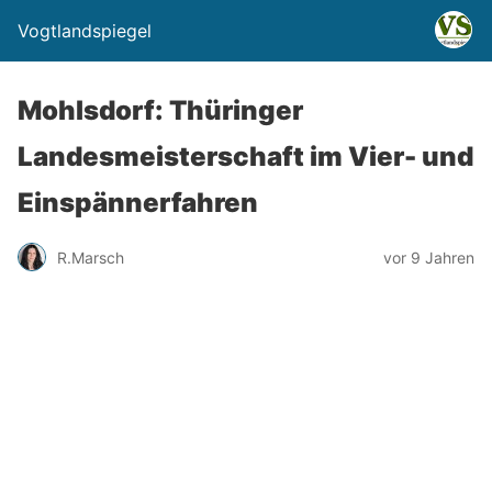
Vogtlandspiegel
Mohlsdorf: Thüringer
Landesmeisterschaft im Vier- und
Einspännerfahren
R.Marsch
vor 9 Jahren