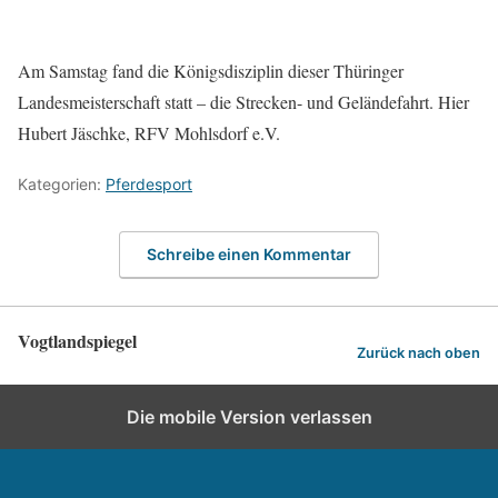
Am Samstag fand die Königsdisziplin dieser Thüringer
Landesmeisterschaft statt – die Strecken- und Geländefahrt. Hier
Hubert Jäschke, RFV Mohlsdorf e.V.
Kategorien:
Pferdesport
Schreibe einen Kommentar
Vogtlandspiegel
Zurück nach oben
Die mobile Version verlassen