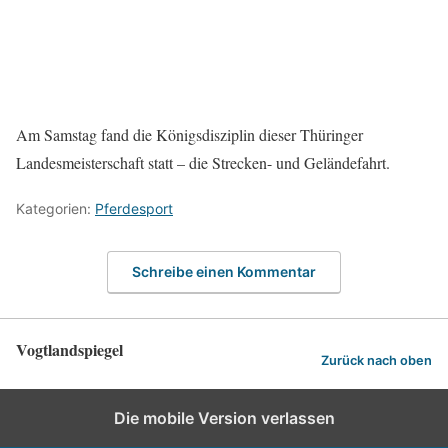
Am Samstag fand die Königsdisziplin dieser Thüringer
Landesmeisterschaft statt – die Strecken- und Geländefahrt.
Kategorien:
Pferdesport
Schreibe einen Kommentar
Vogtlandspiegel
Zurück nach oben
Die mobile Version verlassen