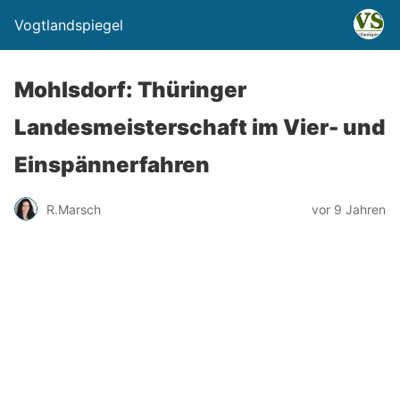
Vogtlandspiegel
Mohlsdorf: Thüringer
Landesmeisterschaft im Vier- und
Einspännerfahren
R.Marsch
vor 9 Jahren