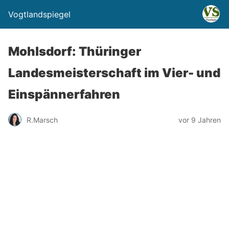
Vogtlandspiegel
Mohlsdorf: Thüringer
Landesmeisterschaft im Vier- und
Einspännerfahren
R.Marsch
vor 9 Jahren