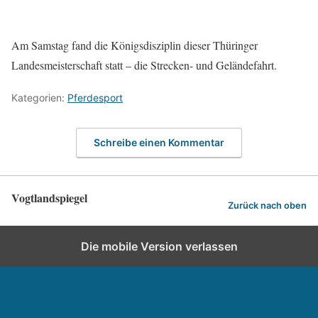
Am Samstag fand die Königsdisziplin dieser Thüringer
Landesmeisterschaft statt – die Strecken- und Geländefahrt.
Kategorien:
Pferdesport
Schreibe einen Kommentar
Vogtlandspiegel
Zurück nach oben
Die mobile Version verlassen