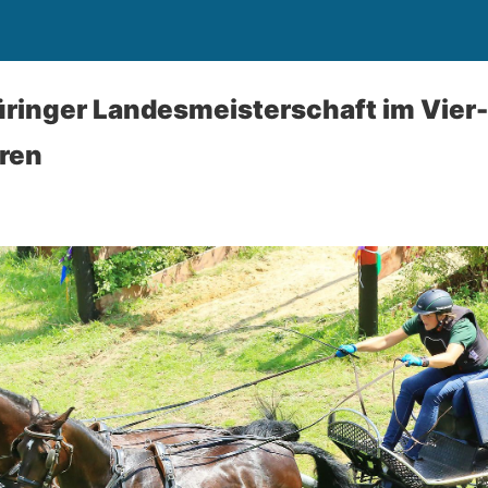
ringer Landesmeisterschaft im Vier
ren