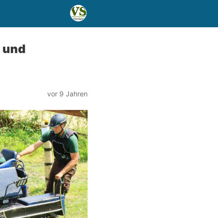
- und
vor 9 Jahren