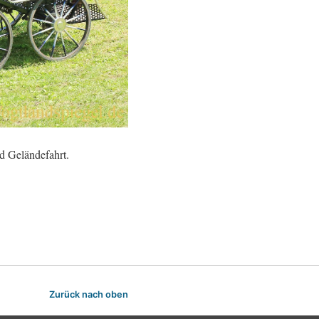
d Geländefahrt.
Zurück nach oben