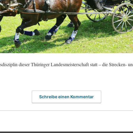
isziplin dieser Thüringer Landesmeisterschaft statt – die Strecken- un
Schreibe einen Kommentar