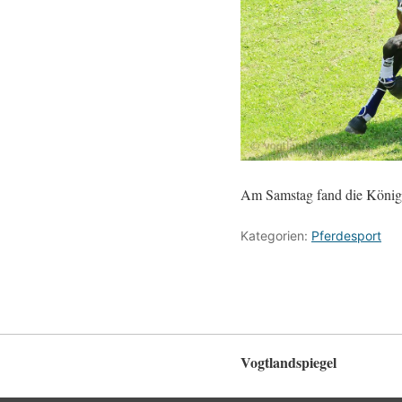
Am Samstag fand die Königsd
Kategorien:
Pferdesport
Vogtlandspiegel