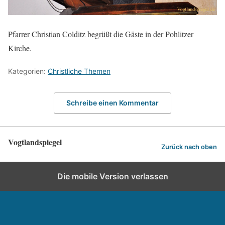
Pfarrer Christian Colditz begrüßt die Gäste in der Pohlitzer
Kirche.
Kategorien:
Christliche Themen
Schreibe einen Kommentar
Vogtlandspiegel
Zurück nach oben
Die mobile Version verlassen