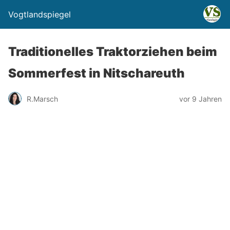
Vogtlandspiegel
Traditionelles Traktorziehen beim
Sommerfest in Nitschareuth
R.Marsch
vor 9 Jahren