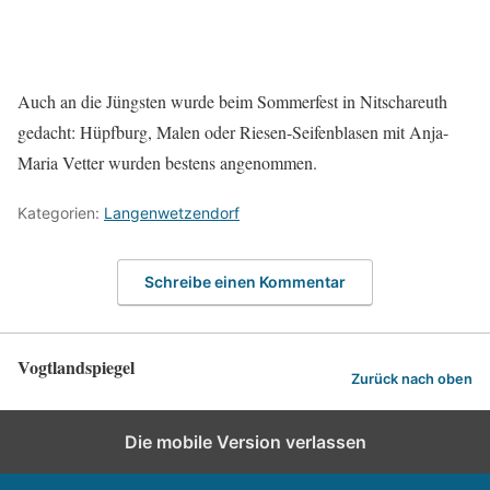
Auch an die Jüngsten wurde beim Sommerfest in Nitschareuth
gedacht: Hüpfburg, Malen oder Riesen-Seifenblasen mit Anja-
Maria Vetter wurden bestens angenommen.
Kategorien:
Langenwetzendorf
Schreibe einen Kommentar
Vogtlandspiegel
Zurück nach oben
Die mobile Version verlassen