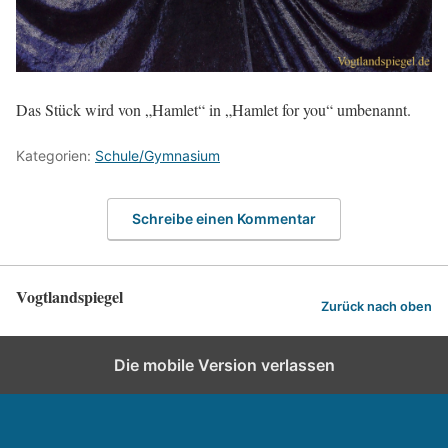
Das Stück wird von „Hamlet“ in „Hamlet for you“ umbenannt.
Kategorien:
Schule/Gymnasium
Schreibe einen Kommentar
Vogtlandspiegel
Zurück nach oben
Die mobile Version verlassen