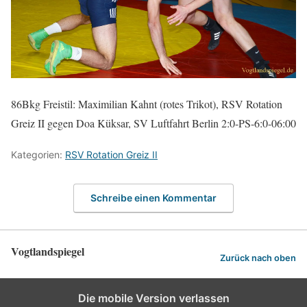
86Bkg Freistil: Maximilian Kahnt (rotes Trikot), RSV Rotation
Greiz II gegen Doa Küksar, SV Luftfahrt Berlin 2:0-PS-6:0-06:00
Kategorien:
RSV Rotation Greiz II
Schreibe einen Kommentar
Vogtlandspiegel
Zurück nach oben
Die mobile Version verlassen