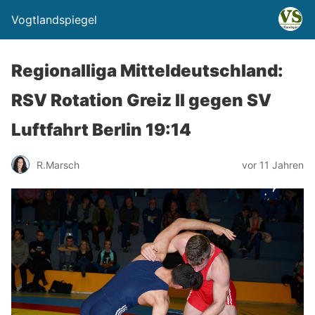
Vogtlandspiegel
Regionalliga Mitteldeutschland:
RSV Rotation Greiz II gegen SV
Luftfahrt Berlin 19:14
R.Marsch
vor 11 Jahren