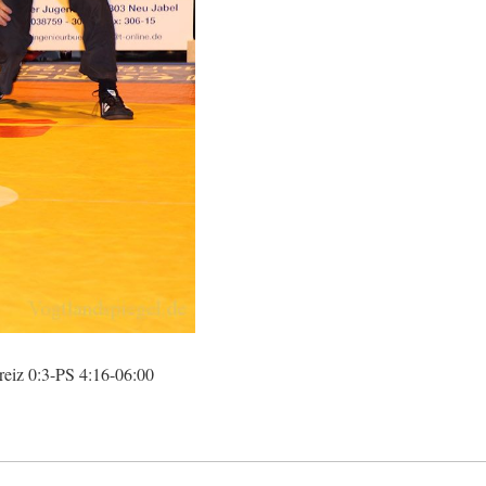
eiz 0:3-PS 4:16-06:00