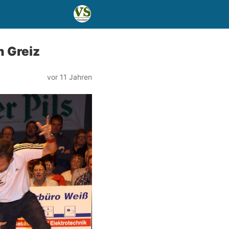
n Greiz
vor 11 Jahren