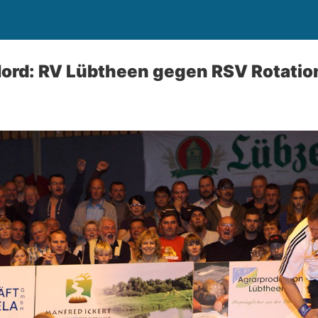
ord: RV Lübtheen gegen RSV Rotatio