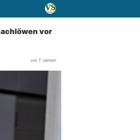
hachlöwen vor
vor 7 Jahren