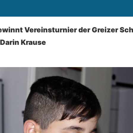
winnt Vereinsturnier der Greizer Sc
 Darin Krause