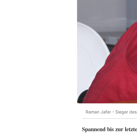
Raman Jafer - Sieger des 
Spannend bis zur letzt