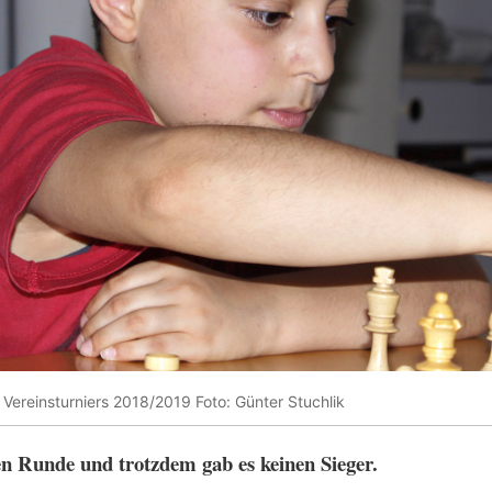
Vereinsturniers 2018/2019 Foto: Günter Stuchlik
en Runde und trotzdem gab es keinen Sieger.