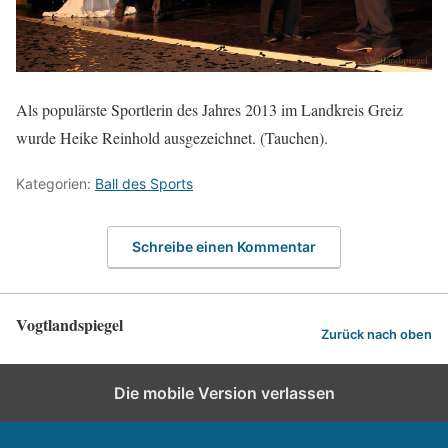
Als populärste Sportlerin des Jahres 2013 im Landkreis Greiz
wurde Heike Reinhold ausgezeichnet. (Tauchen).
Kategorien:
Ball des Sports
Schreibe einen Kommentar
Vogtlandspiegel
Zurück nach oben
Die mobile Version verlassen