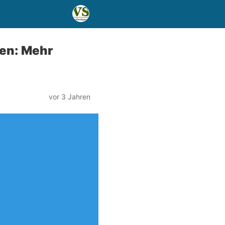
en: Mehr
vor 3 Jahren