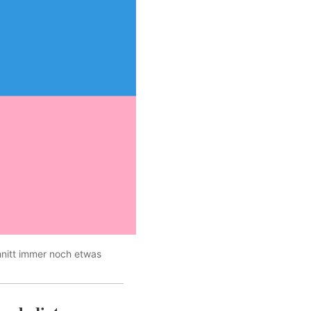
nitt immer noch etwas