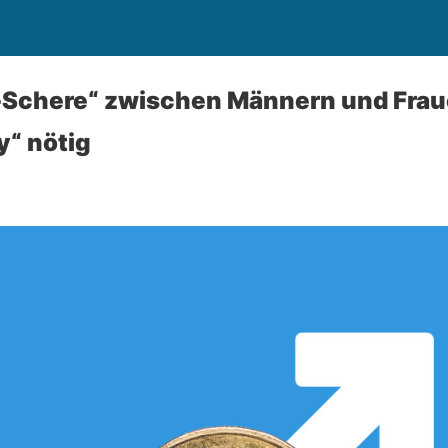
-Schere“ zwischen Männern und Frau
y“ nötig