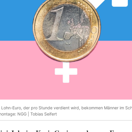
 Lohn-Euro, der pro Stunde verdient wird, bekommen Männer im Sch
montage: NGG | Tobias Seifert